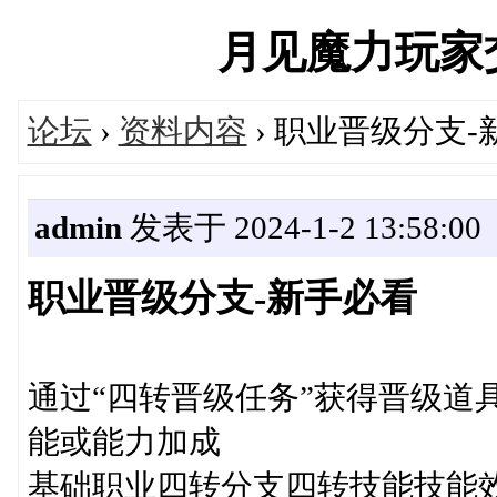
月见魔力玩家交流社
论坛
›
资料内容
› 职业晋级分支-
admin
发表于 2024-1-2 13:58:00
职业晋级分支-新手必看
通过“四转晋级任务”获得晋级道
能或能力加成
基础职业四转分支四转技能技能