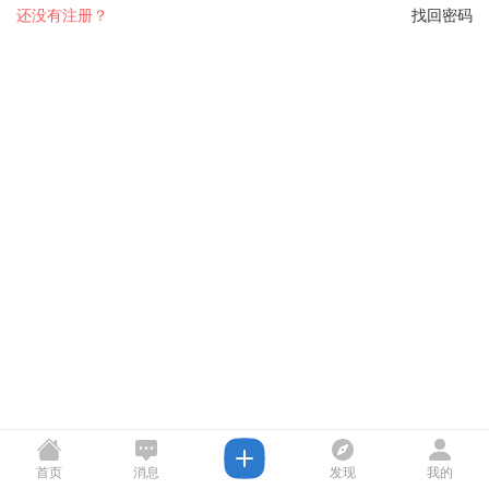
还没有注册？
找回密码
首页
消息
发现
我的