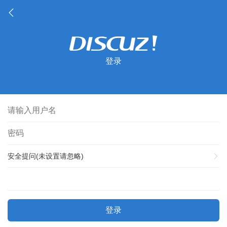
登录
安全提问(未设置请忽略)
登录