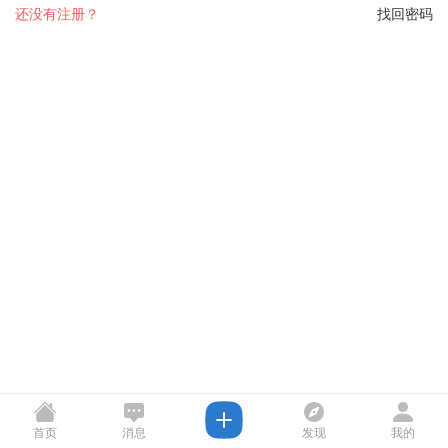
还没有注册？
找回密码
首页
消息
发现
我的