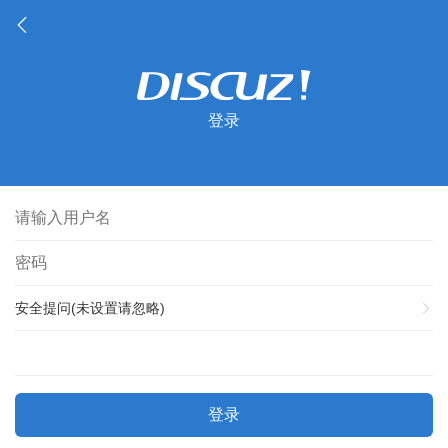
登录
安全提问(未设置请忽略)
登录