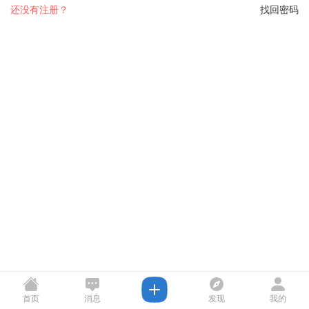
还没有注册？
找回密码
首页
消息
发现
我的