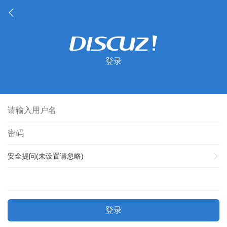
登录
安全提问(未设置请忽略)
登录