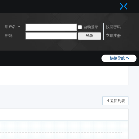
用户名
自动登录
找回密码
密码
立即注册
登录
快捷导航
返回列表