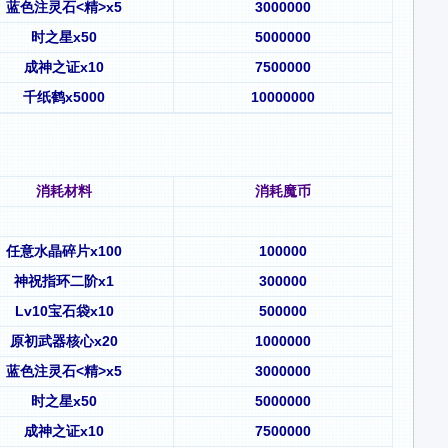
蓝色注灵石<精>x5
3000000
时之星x50
5000000
成神之证x10
7500000
千纸鹤x5000
10000000
消耗材料
消耗魔币
任意水晶碎片x100
100000
神祝指环二阶x1
300000
Lv10宝石袋x10
500000
原初武器核心x20
1000000
蓝色注灵石<精>x5
3000000
时之星x50
5000000
成神之证x10
7500000