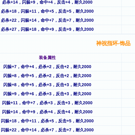
必杀+14，闪躲+9，命中+4，反击+4，耐久2000
必杀+18，闪躲+11，命中+5，反击+5，耐久2000
必杀+22，闪躲+14，命中+7，反击+7，耐久2000
必杀+27，闪躲+18，命中+9，反击+9，耐久2000
神祝指环-饰品
装备属性
闪躲+7，命中+4，必杀+2，反击+2，耐久2000
闪躲+8，命中+5，必杀+2，反击+2，耐久2000
闪躲+8，命中+5，必杀+3，反击+3，耐久2000
闪躲+9，命中+6，必杀+3，反击+3，耐久2000
闪躲+11，命中+7，必杀+3，反击+3，耐久2000
闪躲+14，命中+9，必杀+4，反击+4，耐久2000
闪躲+18，命中+11，必杀+5，反击+5，耐久2000
闪躲+22，命中+14，必杀+7，反击+7，耐久2000