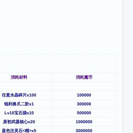
消耗材料
消耗魔币
任意水晶碎片x100
100000
锐利兽爪二阶x1
300000
Lv10宝石袋x10
500000
原初武器核心x20
1000000
蓝色注灵石<精>x5
3000000