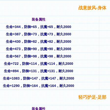
战意披风-身体
装备属性
生命+344，防御+65
，
抗魔+65
，耐久2000
生命+387，防御+73
，
抗魔+73
，耐久2000
生命+430，防御+82
，
抗魔+82
，耐久2000
生命+473，防御+90
，
抗魔+90
，耐久2000
生命+567，防御+98，
抗魔+98
，
耐久2000
生命+722，防御+114，抗魔+114，耐久2000
生命+894，防御+131，抗魔+131，耐久2000
生命+1083，防御+147，抗魔+147，耐久2000
生命+1290，防御+164，抗魔+164，耐久2000
轻巧护足-足部
装备属性