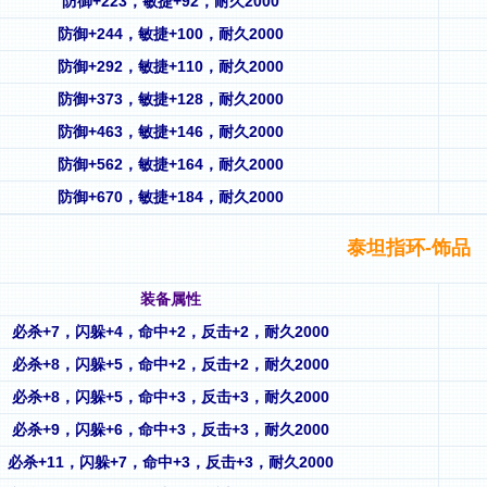
防御+223，敏捷+92，耐久2000
防御+244，敏捷+100，耐久2000
防御+292，敏捷+110，耐久2000
防御+373，敏捷+128，耐久2000
防御+463，敏捷+146，耐久2000
防御+562，敏捷+164，耐久2000
防御+670，敏捷+184，耐久2000
泰坦指环-饰品
装备属性
必杀+7，闪躲+4，命中+2，反击+2，耐久2000
必杀+8，闪躲+5，命中+2，反击+2，耐久2000
必杀+8，闪躲+5，命中+3，反击+3，耐久2000
必杀+9，闪躲+6，命中+3，反击+3，耐久2000
必杀+11，闪躲+7，命中+3，反击+3，耐久2000