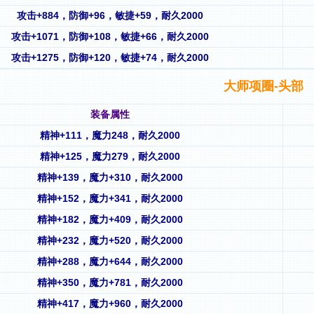
攻击+884，防御+96，敏捷+59，耐久2000
攻击+1071，防御+108，敏捷+66，耐久2000
攻击+1275，防御+120，敏捷+74，耐久2000
大师项圈-头部
装备属性
精神+111，魔力248，耐久2000
精神+125，魔力279，耐久2000
精神+139，魔力+310，耐久2000
精神+152，魔力+341，耐久2000
精神+182，魔力+409，耐久2000
精神+232，魔力+520，耐久2000
精神+288，魔力+644，耐久2000
精神+350，魔力+781，耐久2000
精神+417，魔力+960，耐久2000