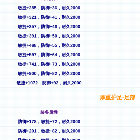
敏捷+285，防御+36，耐久2000
敏捷+321，防御+41，耐久2000
敏捷+357，防御+46，耐久2000
敏捷+391，防御+50，耐久2000
敏捷+468，防御+55，耐久2000
敏捷+597，防御+64，耐久2000
敏捷+741，防御+73，耐久2000
敏捷+900，防御+82，耐久2000
敏捷+1072，防御+92，耐久2000
厚重护足-足部
装备属性
防御+178，敏捷+72，耐久2000
防御+201，敏捷+82，耐久2000