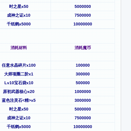
时之星x50
5000000
成神之证x10
7500000
千纸鹤x5000
10000000
消耗材料
消耗魔币
任意水晶碎片x100
100000
大师项圈二阶x1
300000
Lv10宝石袋x10
500000
原初武器核心x20
1000000
蓝色注灵石<精>x5
3000000
时之星x50
5000000
成神之证x10
7500000
千纸鹤x5000
10000000