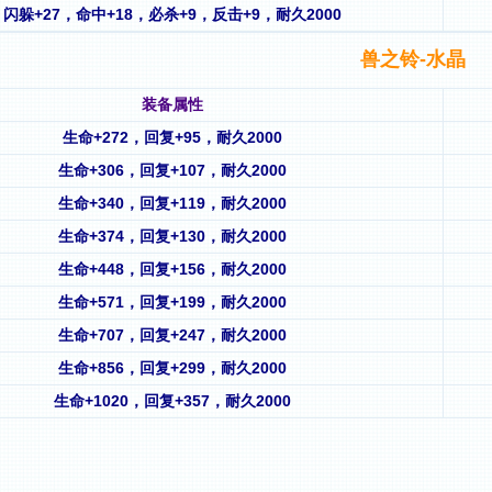
闪躲+27，命中+18，必杀+9，反击+9，耐久2000
兽之铃-水晶
装备属性
生命+272，回复+95，耐久2000
生命+306，回复+107，耐久2000
生命+340，回复+119，耐久2000
生命+374，回复+130，耐久2000
生命+448，回复+156，耐久2000
生命+571，回复+199，耐久2000
生命+707，回复+247，耐久2000
生命+856，回复+299，耐久2000
生命+1020，回复+357，耐久2000